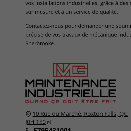
vos installations industrielles, grâce à des
sur mesure et à un service de qualité.
Contactez-nous pour demander une soumi
précise de vos travaux de mécanique indust
Sherbrooke.
10 Rue du Marché, Roxton Falls, QC
J0H 1E0
5795431001