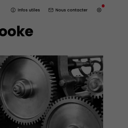
Infos utiles
Nous contacter
rooke