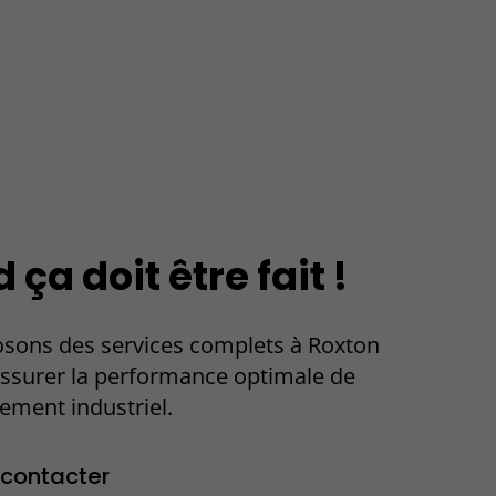
ça doit être fait !
sons des services complets à Roxton
assurer la performance optimale de
ement industriel.
contacter