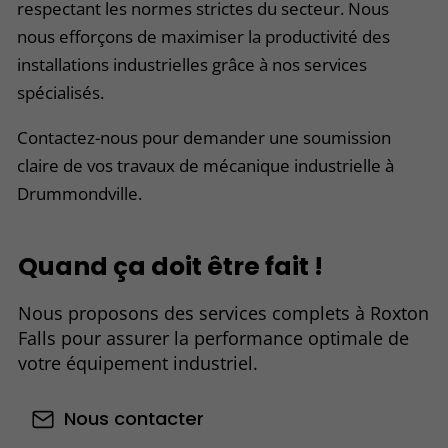
respectant les normes strictes du secteur. Nous
nous efforçons de maximiser la productivité des
installations industrielles grâce à nos services
spécialisés.
Contactez-nous pour demander une soumission
claire de vos travaux de mécanique industrielle à
Drummondville.
Quand ça doit être fait !
Nous proposons des services complets à Roxton
Falls pour assurer la performance optimale de
votre équipement industriel.
Nous contacter