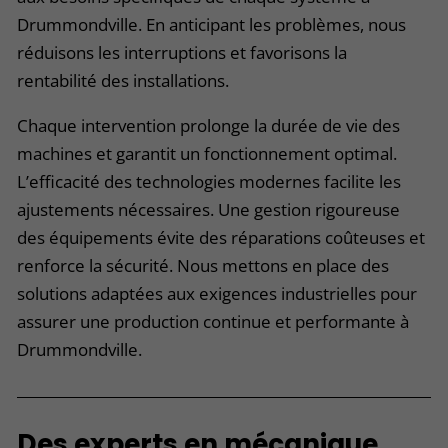
Drummondville. En anticipant les problèmes, nous
réduisons les interruptions et favorisons la
rentabilité des installations.
Chaque intervention prolonge la durée de vie des
machines et garantit un fonctionnement optimal.
L’efficacité des technologies modernes facilite les
ajustements nécessaires. Une gestion rigoureuse
des équipements évite des réparations coûteuses et
renforce la sécurité. Nous mettons en place des
solutions adaptées aux exigences industrielles pour
assurer une production continue et performante à
Drummondville.
Des experts en mécanique