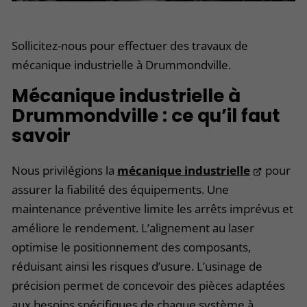
Sollicitez-nous pour effectuer des travaux de
mécanique industrielle à Drummondville.
Mécanique industrielle à
Drummondville : ce qu’il faut
savoir
Nous privilégions la
mécanique industrielle
pour
assurer la fiabilité des équipements. Une
maintenance préventive limite les arrêts imprévus et
améliore le rendement. L’alignement au laser
optimise le positionnement des composants,
réduisant ainsi les risques d’usure. L’usinage de
précision permet de concevoir des pièces adaptées
aux besoins spécifiques de chaque système à