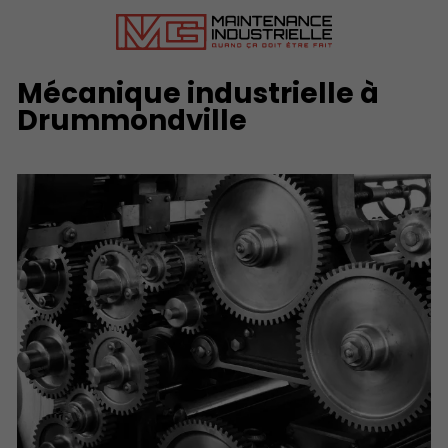
Mécanique industrielle à
Drummondville