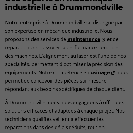
industrielle à Drummondville
Notre entreprise à Drummondville se distingue par
son expertise en mécanique industrielle. Nous
proposons des services de
maintenance
et de
réparation pour assurer la performance continue
des machines. L'alignement au laser est l'une de nos
spécialités, permettant d'optimiser la précision des
équipements. Notre compétence en
usinage
nous
permet de concevoir des pièces sur mesure,
répondant aux besoins spécifiques de chaque client.
À Drummondville, nous nous engageons à offrir des
solutions efficaces et adaptées à chaque projet. Nos
techniciens qualifiés veillent à effectuer les
réparations dans des délais réduits, tout en