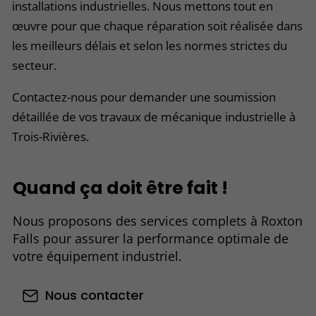
installations industrielles. Nous mettons tout en
œuvre pour que chaque réparation soit réalisée dans
les meilleurs délais et selon les normes strictes du
secteur.
Contactez-nous pour demander une soumission
détaillée de vos travaux de mécanique industrielle à
Trois-Rivières.
Quand ça doit être fait !
Nous proposons des services complets à Roxton
Falls pour assurer la performance optimale de
votre équipement industriel.
Nous contacter