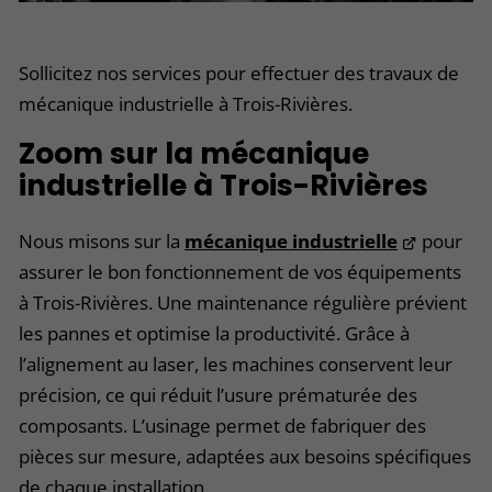
Sollicitez nos services pour effectuer des travaux de
mécanique industrielle à Trois-Rivières.
Zoom sur la mécanique
industrielle à Trois-Rivières
Nous misons sur la
mécanique industrielle
pour
assurer le bon fonctionnement de vos équipements
à Trois-Rivières. Une maintenance régulière prévient
les pannes et optimise la productivité. Grâce à
l’alignement au laser, les machines conservent leur
précision, ce qui réduit l’usure prématurée des
composants. L’usinage permet de fabriquer des
pièces sur mesure, adaptées aux besoins spécifiques
de chaque installation.