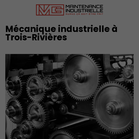
Mécanique industrielle à
Trois-Rivières