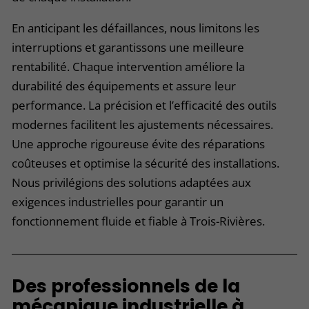
En anticipant les défaillances, nous limitons les
interruptions et garantissons une meilleure
rentabilité. Chaque intervention améliore la
durabilité des équipements et assure leur
performance. La précision et l’efficacité des outils
modernes facilitent les ajustements nécessaires.
Une approche rigoureuse évite des réparations
coûteuses et optimise la sécurité des installations.
Nous privilégions des solutions adaptées aux
exigences industrielles pour garantir un
fonctionnement fluide et fiable à Trois-Rivières.
Des professionnels de la
mécanique industrielle à