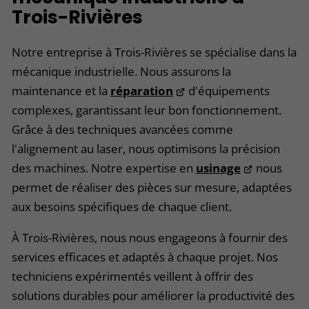
Trois-Rivières
Notre entreprise à Trois-Rivières se spécialise dans la
mécanique industrielle. Nous assurons la
maintenance et la
réparation
d'équipements
complexes, garantissant leur bon fonctionnement.
Grâce à des techniques avancées comme
l'alignement au laser, nous optimisons la précision
des machines. Notre expertise en
usinage
nous
permet de réaliser des pièces sur mesure, adaptées
aux besoins spécifiques de chaque client.
À Trois-Rivières, nous nous engageons à fournir des
services efficaces et adaptés à chaque projet. Nos
techniciens expérimentés veillent à offrir des
solutions durables pour améliorer la productivité des